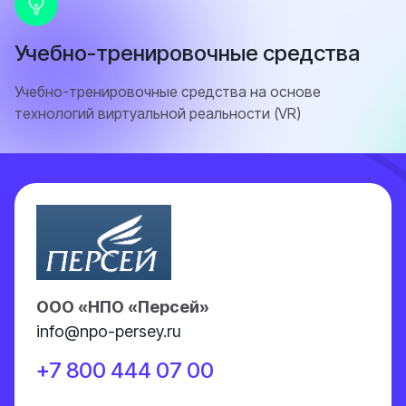
Учебно-тренировочные средства
Учебно-тренировочные средства на основе
технологий виртуальной реальности (VR)
ООО «НПО «Персей»
info@npo-persey.ru
+7 800 444 07 00