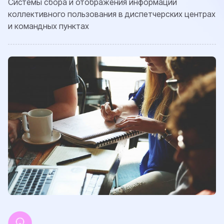
Системы сбора и отображения информации
коллективного пользования в диспетчерских центрах
и командных пунктах