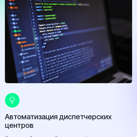
Автоматизация диспетчерских
центров