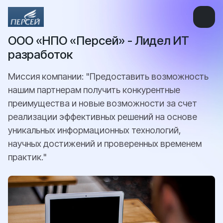
ООО «НПО «Персей» - Лидел ИТ
разработок
Миссия компании: "Предоставить возможность
нашим партнерам получить конкурентные
преимущества и новые возможности за счет
реализации эффективных решений на основе
уникальных информационных технологий,
научных достижений и проверенных временем
практик."