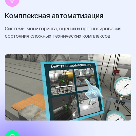
Комплексная автоматизация
Системы мониторинга, оценки и прогнозирования
состояния сложных технических комплексов