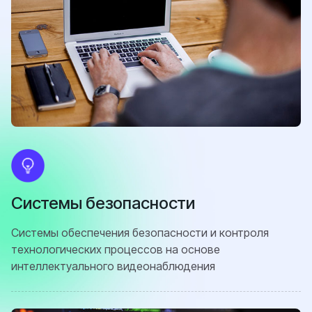
Системы безопасности
Системы обеспечения безопасности и контроля
технологических процессов на основе
интеллектуального видеонаблюдения